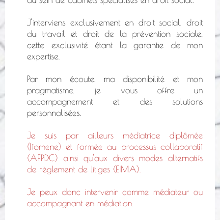
J'interviens exclusivement en droit social, droit
du travail et droit de la prévention sociale,
cette exclusivité étant la garantie de mon
expertise.
Par mon écoute, ma disponibilité et mon
pragmatisme, je vous offre un
accompagnement et des solutions
personnalisées.
Je suis par ailleurs médiatrice diplômée
(Ifomene) et formée au processus collaboratif
(AFPDC) ainsi qu'aux divers modes alternatifs
de règlement de litiges (EIMA).
Je peux donc intervenir comme médiateur ou
accompagnant en médiation.