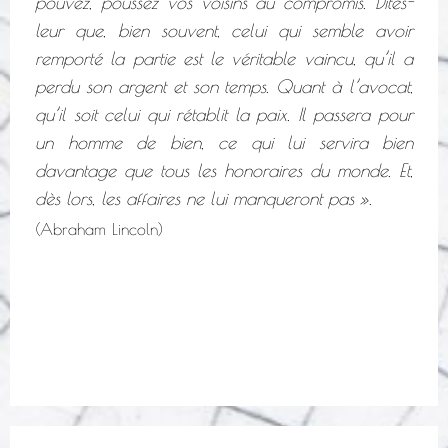
pouvez, poussez vos voisins au compromis. Dites-
leur que, bien souvent, celui qui semble avoir
remporté la partie est le véritable vaincu, qu’il a
perdu son argent et son temps. Quant à l’avocat,
qu’il soit celui qui rétablit la paix. Il passera pour
un homme de bien, ce qui lui servira bien
davantage que tous les honoraires du monde. Et,
dès lors, les affaires ne lui manqueront pas ».
(Abraham Lincoln)