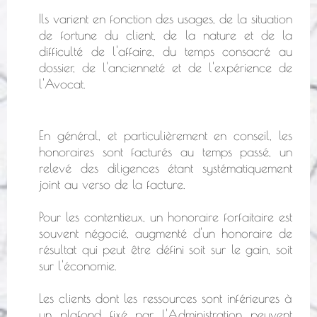
Ils varient en fonction des usages, de la situation
de fortune du client, de la nature et de la
difficulté de l'affaire, du temps consacré au
dossier, de l'ancienneté et de l'expérience de
l'Avocat.
En général, et particulièrement en conseil, les
honoraires sont facturés au temps passé, un
relevé des diligences étant systématiquement
joint au verso de la facture.
Pour les contentieux, un honoraire forfaitaire est
souvent négocié, augmenté d'un honoraire de
résultat qui peut être défini soit sur le gain, soit
sur l'économie.
Les clients dont les ressources sont inférieures à
un plafond fixé par l'Administration peuvent