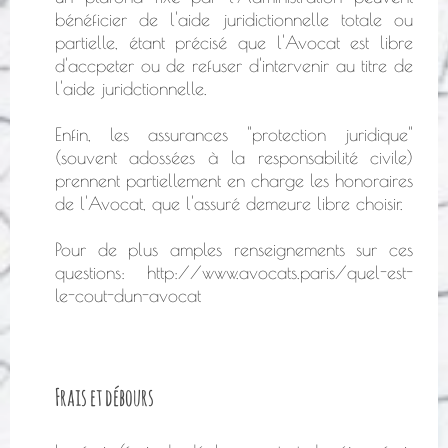
bénéficier de l'aide juridictionnelle totale ou
partielle, étant précisé que l'Avocat est libre
d'accpeter ou de refuser d'intervenir au titre de
l'aide juridctionnelle.
Enfin, les assurances "protection juridique"
(souvent adossées à la responsabilité civile)
prennent partiellement en charge les honoraires
de l'Avocat, que l'assuré demeure libre choisir.
Pour de plus amples renseignements sur ces
questions: http://www.avocats.paris/quel-est-
le-cout-dun-avocat
Frais et débours